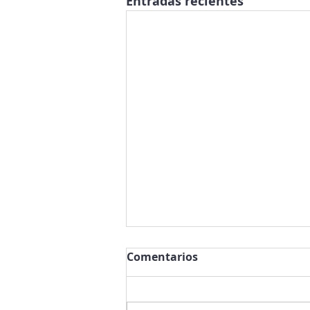
Entradas recientes
Comentarios