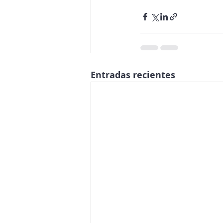
Entradas recientes