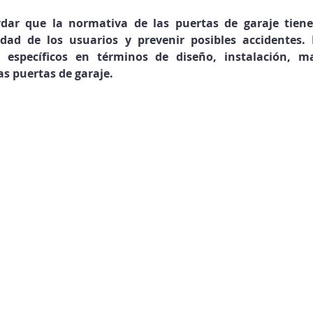
dar que la normativa de las puertas de garaje tiene
idad de los usuarios y prevenir posibles accidentes. 
s específicos en términos de diseño, instalación, m
s puertas de garaje.