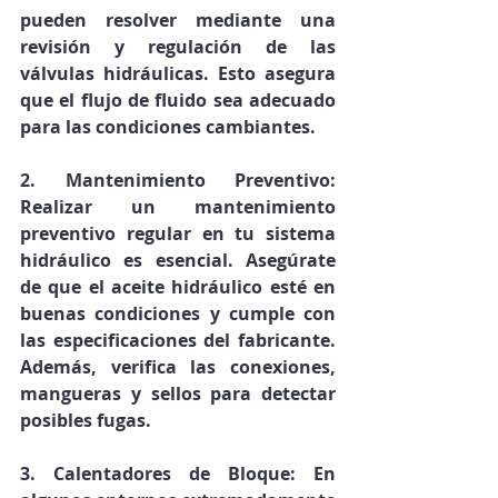
pueden resolver mediante una 
revisión y regulación de las 
válvulas hidráulicas. Esto asegura 
que el flujo de fluido sea adecuado 
para las condiciones cambiantes.
2. Mantenimiento Preventivo: 
Realizar un mantenimiento 
preventivo regular en tu sistema 
hidráulico es esencial. Asegúrate 
de que el aceite hidráulico esté en 
buenas condiciones y cumple con 
las especificaciones del fabricante. 
Además, verifica las conexiones, 
mangueras y sellos para detectar 
posibles fugas.
3. Calentadores de Bloque: En 