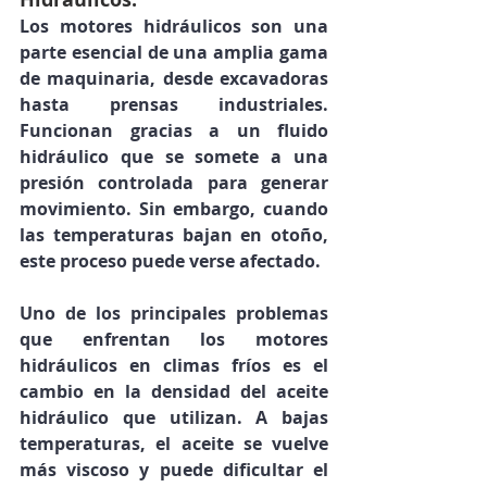
Los motores hidráulicos son una 
parte esencial de una amplia gama 
de maquinaria, desde excavadoras 
hasta prensas industriales. 
Funcionan gracias a un fluido 
hidráulico que se somete a una 
presión controlada para generar 
movimiento. Sin embargo, cuando 
las temperaturas bajan en otoño, 
este proceso puede verse afectado.
Uno de los principales problemas 
que enfrentan los motores 
hidráulicos en climas fríos es el 
cambio en la densidad del aceite 
hidráulico que utilizan. A bajas 
temperaturas, el aceite se vuelve 
más viscoso y puede dificultar el 