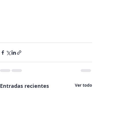
Entradas recientes
Ver todo