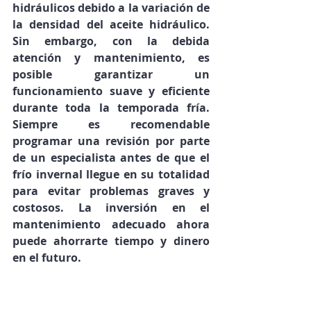
hidráulicos debido a la variación de 
la densidad del aceite hidráulico. 
Sin embargo, con la debida 
atención y mantenimiento, es 
posible garantizar un 
funcionamiento suave y eficiente 
durante toda la temporada fría. 
Siempre es recomendable 
programar una revisión por parte 
de un especialista antes de que el 
frío invernal llegue en su totalidad 
para evitar problemas graves y 
costosos. La inversión en el 
mantenimiento adecuado ahora 
puede ahorrarte tiempo y dinero 
en el futuro.