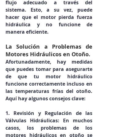
flujo adecuado a través del 
sistema. Esto, a su vez, puede 
hacer que el motor pierda fuerza 
hidráulica y no funcione de 
manera eficiente.
La Solución a Problemas de 
Motores Hidráulicos en Otoño.
Afortunadamente, hay medidas 
que puedes tomar para asegurarte 
de que tu motor hidráulico 
funcione correctamente incluso en 
las temperaturas frías del otoño. 
Aquí hay algunos consejos clave:
1. Revisión y Regulación de las 
Válvulas Hidráulicas: En muchos 
casos, los problemas de los 
motores hidráulicos en otoño se 