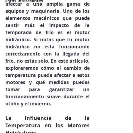
Datos interesantes
afectar a una amplia gama de 
equipos y maquinaria. Uno de los 
elementos mecánicos que puede 
sentir más el impacto de la 
temporada de frío es el motor 
hidráulico. Si notas que tu motor 
hidráulico no está funcionando 
correctamente con la llegada del 
frío, no estás solo. En este artículo, 
exploraremos cómo el cambio de 
temperatura puede afectar a estos 
motores y qué medidas puedes 
tomar para garantizar un 
funcionamiento suave durante el 
otoño y el invierno.
La Influencia de la 
Temperatura en los Motores 
Hidráulicos.