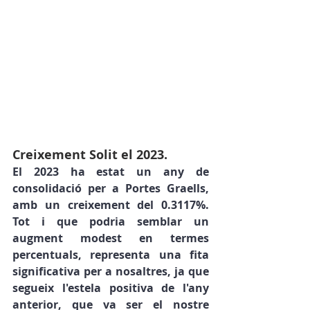
Creixement Solit el 2023.
El 2023 ha estat un any de 
consolidació per a Portes Graells, 
amb un creixement del 0.3117%. 
Tot i que podria semblar un 
augment modest en termes 
percentuals, representa una fita 
significativa per a nosaltres, ja que 
segueix l'estela positiva de l'any 
anterior, que va ser el nostre 