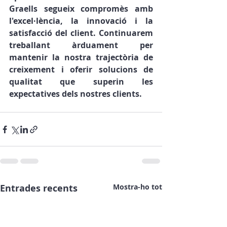
Graells segueix compromès amb 
l'excel·lència, la innovació i la 
satisfacció del client. Continuarem 
treballant àrduament per 
mantenir la nostra trajectòria de 
creixement i oferir solucions de 
qualitat que superin les 
expectatives dels nostres clients.
Entrades recents
Mostra-ho tot