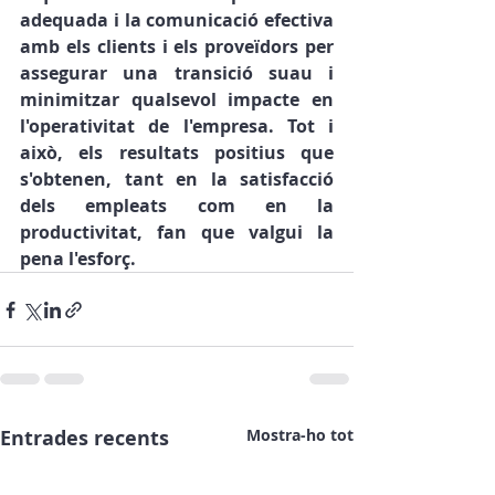
adequada i la comunicació efectiva 
amb els clients i els proveïdors per 
assegurar una transició suau i 
minimitzar qualsevol impacte en 
l'operativitat de l'empresa. Tot i 
això, els resultats positius que 
s'obtenen, tant en la satisfacció 
dels empleats com en la 
productivitat, fan que valgui la 
pena l'esforç.
Entrades recents
Mostra-ho tot