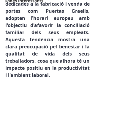
Dades interessants
dedicades a la fabricació i venda de 
portes com Puertas Graells, 
adopten l'horari europeu amb 
l'objectiu d'afavorir la conciliació 
familiar dels seus empleats. 
Aquesta tendència mostra una 
clara preocupació pel benestar i la 
qualitat de vida dels seus 
treballadors, cosa que alhora té un 
impacte positiu en la productivitat 
i l'ambient laboral.