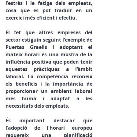
l'estrès i la fatiga dels empleats, 
cosa que es pot traduir en un 
exercici més eficient i efectiu.
El fet que altres empreses del 
sector estiguin seguint l'exemple de 
Puertas Graells i adoptant el 
mateix horari és una mostra de la 
influència positiva que poden tenir 
aquestes pràctiques a l'àmbit 
laboral. La competència reconeix 
els beneficis i la importància de 
proporcionar un ambient laboral 
més humà i adaptat a les 
necessitats dels empleats.
És important destacar que 
l'adopció de l'horari europeu 
requereix una planificació 