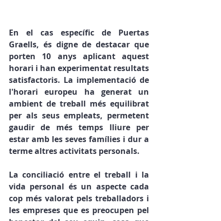
En el cas específic de Puertas 
Graells, és digne de destacar que 
porten 10 anys aplicant aquest 
horari i han experimentat resultats 
satisfactoris. La implementació de 
l'horari europeu ha generat un 
ambient de treball més equilibrat 
per als seus empleats, permetent 
gaudir de més temps lliure per 
estar amb les seves famílies i dur a 
terme altres activitats personals.
La conciliació entre el treball i la 
vida personal és un aspecte cada 
cop més valorat pels treballadors i 
les empreses que es preocupen pel 